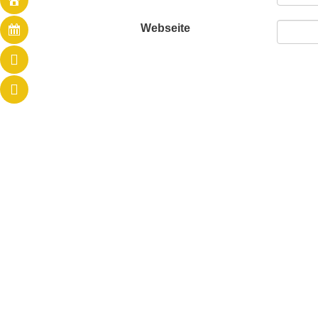
Webseite