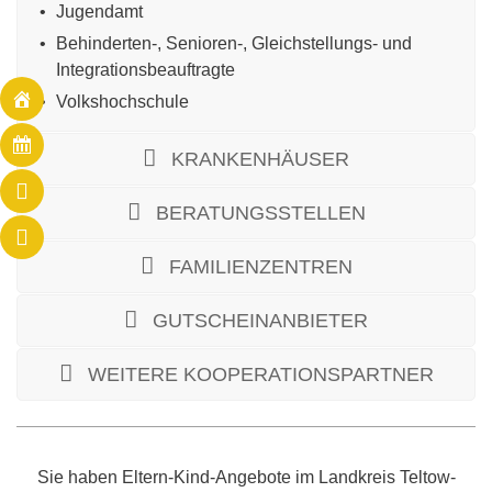
Jugendamt
Behinderten-, Senioren-, Gleichstellungs- und
Integrationsbeauftragte
Volkshochschule
KRANKENHÄUSER
BERATUNGSSTELLEN
FAMILIENZENTREN
GUTSCHEINANBIETER
WEITERE KOOPERATIONSPARTNER
Sie haben Eltern-Kind-Angebote im Landkreis Teltow-