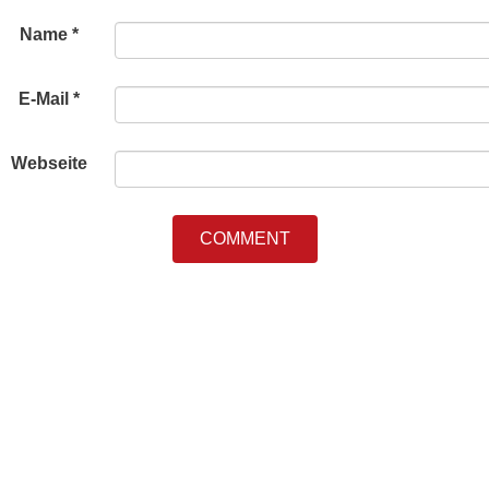
Name
*
E-Mail
*
Webseite