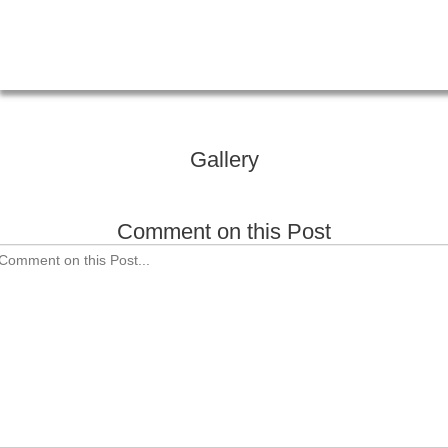
Gallery
Comment on this Post