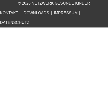
© 2026 NETZWERK GESUNDE KINDER
KONTAKT
DOWNLOADS
IMPRESSUM
DATENSCHUTZ