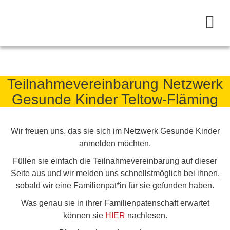
Teilnahmevereinbarung Netzwerk
Gesunde Kinder Teltow-Fläming
Wir freuen uns, das sie sich im Netzwerk Gesunde Kinder
anmelden möchten.
Füllen sie einfach die Teilnahmevereinbarung auf dieser
Seite aus und wir melden uns schnellstmöglich bei ihnen,
sobald wir eine Familienpat*in für sie gefunden haben.
Was genau sie in ihrer Familienpatenschaft erwartet
können sie
HIER
nachlesen.