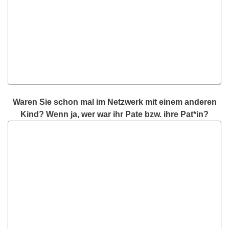
Waren Sie schon mal im Netzwerk mit einem anderen
Kind? Wenn ja, wer war ihr Pate bzw. ihre Pat*in?