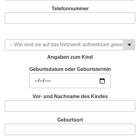
Telefonnummer
Angaben zum Kind
Geburtsdatum oder Geburtstermin
Vor- und Nachname des Kindes
Geburtsort