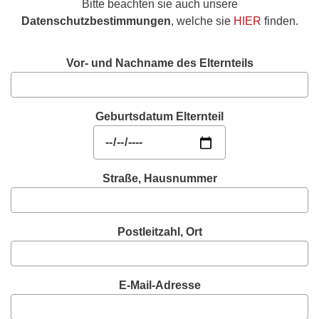
Bitte beachten sie auch unsere
Datenschutzbestimmungen
, welche sie
HIER
finden.
Vor- und Nachname des Elternteils
Geburtsdatum Elternteil
Straße, Hausnummer
Postleitzahl, Ort
E-Mail-Adresse