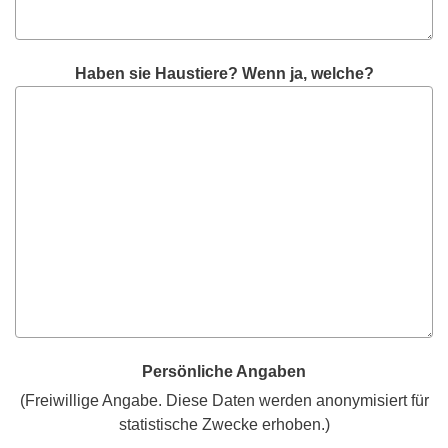
Haben sie Haustiere? Wenn ja, welche?
Persönliche Angaben
(Freiwillige Angabe. Diese Daten werden anonymisiert für
statistische Zwecke erhoben.)