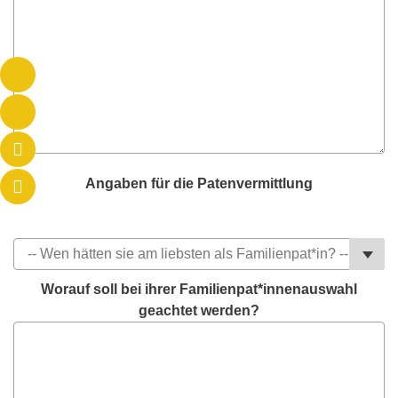
Angaben für die Patenvermittlung
Worauf soll bei ihrer Familienpat*innenauswahl
geachtet werden?