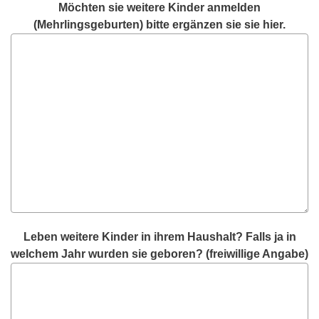
Möchten sie weitere Kinder anmelden
(Mehrlingsgeburten) bitte ergänzen sie sie hier.
Leben weitere Kinder in ihrem Haushalt? Falls ja in
welchem Jahr wurden sie geboren? (freiwillige Angabe)