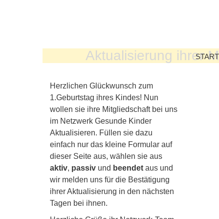
Aktualisierung ihrer 
START
Herzlichen Glückwunsch zum
1.Geburtstag ihres Kindes! Nun
wollen sie ihre Mitgliedschaft bei uns
im Netzwerk Gesunde Kinder
Aktualisieren. Füllen sie dazu
einfach nur das kleine Formular auf
dieser Seite aus, wählen sie aus
aktiv
,
passiv
und
beendet
aus und
wir melden uns für die Bestätigung
ihrer Aktualisierung in den nächsten
Tagen bei ihnen.