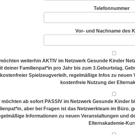
Telefonnummer
Vor- und Nachname des K
möchten weiterhin AKTIV im Netzwerk Gesunde Kinder Netzwe
it deiner Familienpat*in pro Jahr bis zum 3.Geburtstag, Ge
kostenfreier Spielzeugverleih, regelmäßige Infos zu neuen
kostenfreie Nutzung der Eltern
 möchten ab sofort PASSIV im Netzwerk Gesunde Kinder ble
lienpat*in, aber bei Fragen ist das Netzwerkteam im Büro, ge
egelmäßige Informationen zu neuen Veranstaltungen und de
Elternakademie-Kur