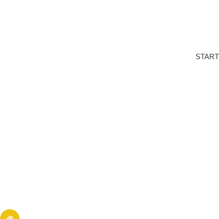
START