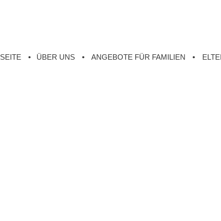
SEITE
ÜBER UNS
ANGEBOTE FÜR FAMILIEN
ELTE