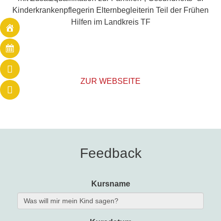
Kinderkrankenpflegerin Elternbegleiterin Teil der Frühen
Hilfen im Landkreis TF
ZUR WEBSEITE
Feedback
Kursname