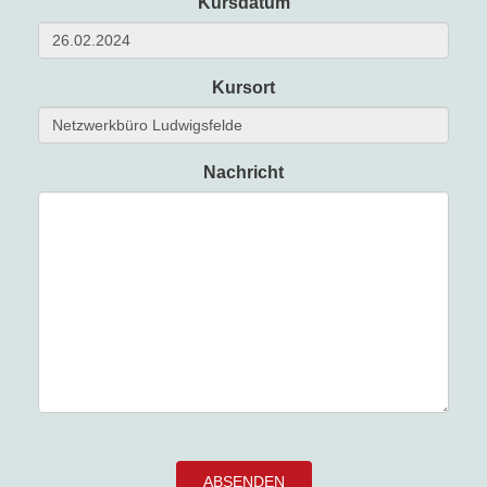
Kursdatum
Kursort
Nachricht