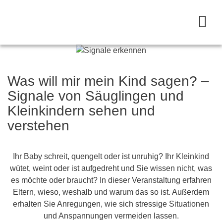
Was will mir mein Kind sagen? –
Signale von Säuglingen und
Kleinkindern sehen und
verstehen
Ihr Baby schreit, quengelt oder ist unruhig? Ihr Kleinkind
wütet, weint oder ist aufgedreht und Sie wissen nicht, was
es möchte oder braucht? In dieser Veranstaltung erfahren
Eltern, wieso, weshalb und warum das so ist. Außerdem
erhalten Sie Anregungen, wie sich stressige Situationen
und Anspannungen vermeiden lassen.