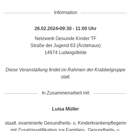
Information
26.02.2024•09:30 - 11:00 Uhr
Netzwerk Gesunde Kinder TF
Straße der Jugend 63 (Ärztehaus)
14974 Ludwigsfelde
Diese Veranstaltung findet im Rahmen der Krabbelgruppe
statt.
In Zusammenarbeit mit
Luisa Müller
staatl. examinierte Gesundheits- u. Kinderkrankenpflegerin
mit Zusatzqualifikation zur Familien-, Gesundheits- u.