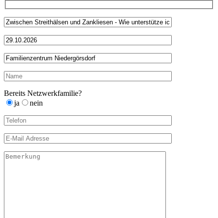
Bereits Netzwerkfamilie?
ja
nein