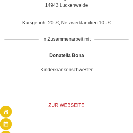
14943 Luckenwalde
Kursgebühr 20,-€, Netzwerkfamilien 10,- €
In Zusammenarbeit mit
Donatella Bona
Kinderkrankenschwester
ZUR WEBSEITE