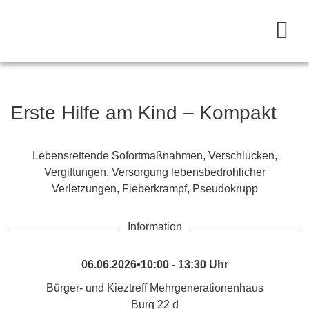
Erste Hilfe am Kind – Kompakt
Lebensrettende Sofortmaßnahmen, Verschlucken,
Vergiftungen, Versorgung lebensbedrohlicher
Verletzungen, Fieberkrampf, Pseudokrupp
Information
06.06.2026•10:00 - 13:30 Uhr
Bürger- und Kieztreff Mehrgenerationenhaus
Burg 22 d