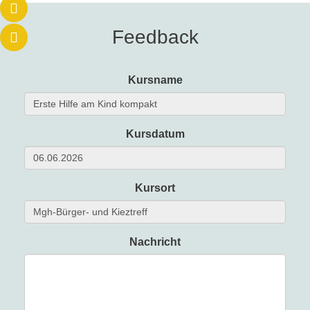
Feedback
Kursname
Kursdatum
Kursort
Nachricht