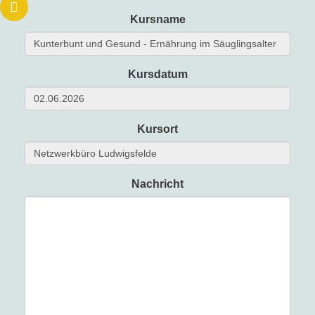
Kursname
Kursdatum
Kursort
Nachricht