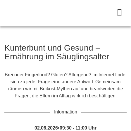
Kunterbunt und Gesund –
Ernährung im Säuglingsalter
Brei oder Fingerfood? Gluten? Allergene? Im Internet findet
sich zu jeder Frage eine andere Antwort. Gemeinsam
räumen wir mit Beikost-Mythen auf und beantworten die
Fragen, die Eltern im Alltag wirklich beschäftigen.
Information
02.06.2026•09:30 - 11:00 Uhr