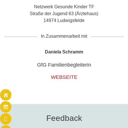
Netzwerk Gesunde Kinder TF
Straße der Jugend 63 (Ärztehaus)
14974 Ludwigsfelde
In Zusammenarbeit mit
Daniela Schramm
GfG Familienbegleiterin
WEBSEITE
Feedback