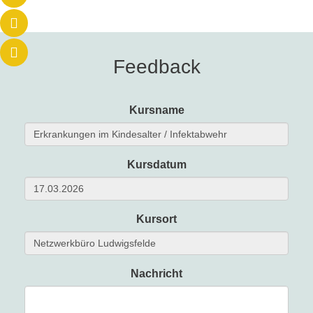
Feedback
Kursname
Kursdatum
Kursort
Nachricht