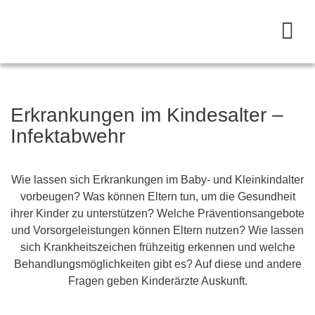
Erkrankungen im Kindesalter –
Infektabwehr
Wie lassen sich Erkrankungen im Baby- und Kleinkindalter
vorbeugen? Was können Eltern tun, um die Gesundheit
ihrer Kinder zu unterstützen? Welche Präventionsangebote
und Vorsorgeleistungen können Eltern nutzen? Wie lassen
sich Krankheitszeichen frühzeitig erkennen und welche
Behandlungsmöglichkeiten gibt es? Auf diese und andere
Fragen geben Kinderärzte Auskunft.