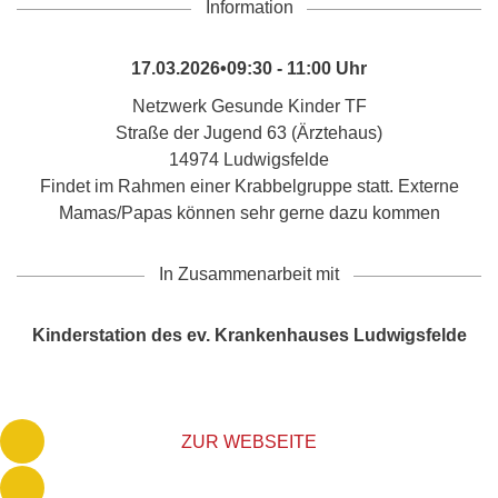
Information
17.03.2026•09:30 - 11:00 Uhr
Netzwerk Gesunde Kinder TF
Straße der Jugend 63 (Ärztehaus)
14974 Ludwigsfelde
Findet im Rahmen einer Krabbelgruppe statt. Externe
Mamas/Papas können sehr gerne dazu kommen
In Zusammenarbeit mit
Kinderstation des ev. Krankenhauses Ludwigsfelde
ZUR WEBSEITE