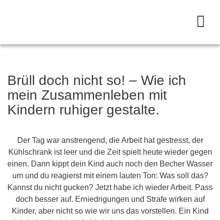
Brüll doch nicht so! – Wie ich
mein Zusammenleben mit
Kindern ruhiger gestalte.
Der Tag war anstrengend, die Arbeit hat gestresst, der
Kühlschrank ist leer und die Zeit spielt heute wieder gegen
einen. Dann kippt dein Kind auch noch den Becher Wasser
um und du reagierst mit einem lauten Ton: Was soll das?
Kannst du nicht gucken? Jetzt habe ich wieder Arbeit. Pass
doch besser auf. Erniedrigungen und Strafe wirken auf
Kinder, aber nicht so wie wir uns das vorstellen. Ein Kind