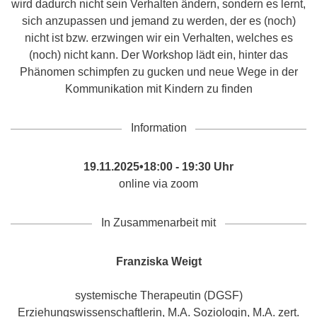
wird dadurch nicht sein Verhalten ändern, sondern es lernt,
sich anzupassen und jemand zu werden, der es (noch)
nicht ist bzw. erzwingen wir ein Verhalten, welches es
(noch) nicht kann. Der Workshop lädt ein, hinter das
Phänomen schimpfen zu gucken und neue Wege in der
Kommunikation mit Kindern zu finden
Information
19.11.2025•18:00 - 19:30 Uhr
online via zoom
In Zusammenarbeit mit
Franziska Weigt
systemische Therapeutin (DGSF)
Erziehungswissenschaftlerin, M.A. Soziologin, M.A. zert.