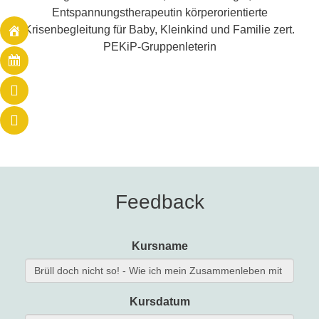
Entspannungstherapeutin körperorientierte
Krisenbegleitung für Baby, Kleinkind und Familie zert.
PEKiP-Gruppenleterin
Feedback
Kursname
Kursdatum