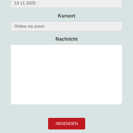
Kursort
Nachricht